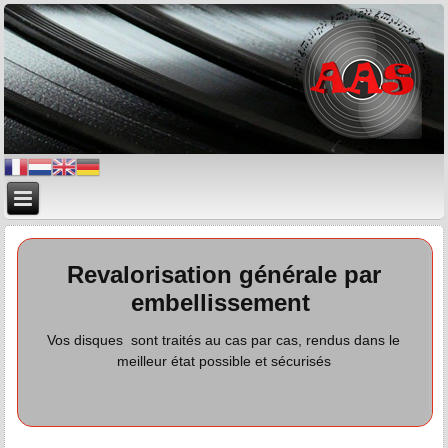
Revalorisation générale par
embellissement
Vos disques sont traités au cas par cas, rendus dans le
meilleur état possible et sécurisés