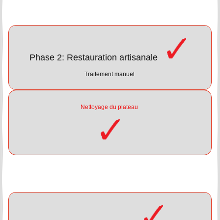
Phase 2: Restauration artisanale
Traitement manuel
Nettoyage du plateau