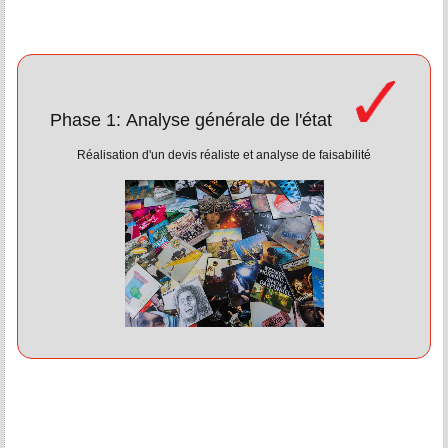
Phase 1: Analyse générale de l'état
Réalisation d'un devis réaliste et analyse de faisabilité