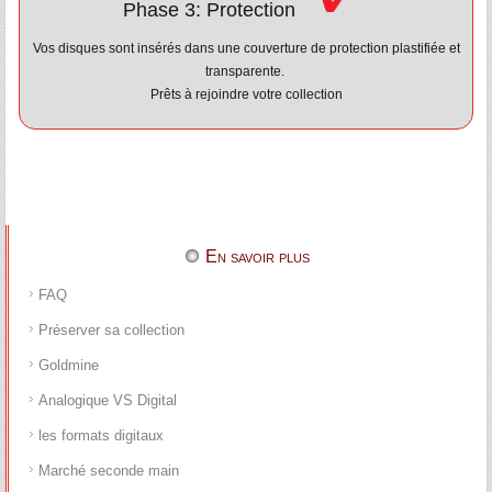
Phase 3: Protection
Vos disques sont insérés dans une couverture de protection plastifiée et
transparente.
Prêts à rejoindre votre collection
En savoir plus
FAQ
Préserver sa collection
Goldmine
Analogique VS Digital
les formats digitaux
Marché seconde main